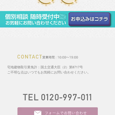
宅地建物取引業免許：国土交通大臣（2）第8717号
ご不明な点はいつでもお気軽にお問い合わせください。