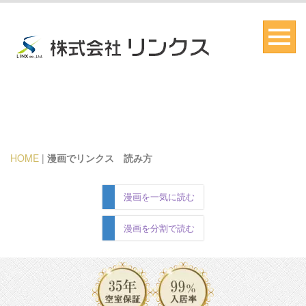
HOME
|
漫画でリンクス 読み方
漫画を一気に読む
漫画を分割で読む